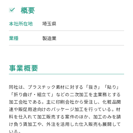
概要
本社所在地
埼玉県
業種
製造業
事業概要
同社は、プラスチック素材に対する「抜き」「貼り」
「折り曲げ・組立て」などの二次加工を主業務とする
加工会社である。主に印刷会社から受注し、化粧品関
連や販促用途向けのパッケージ加工を行っている。材
料を仕入れて加工販売する案件のほか、加工のみを請
け負う賃加工や、外注を活用した仕入販売も展開して
いる。