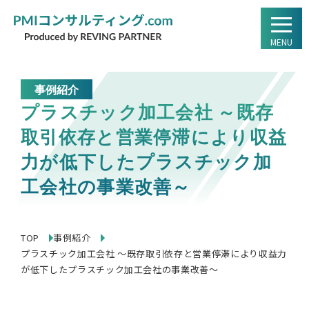
MENU
事例紹介
プラスチック加工会社 ～既存
取引依存と営業停滞により収益
力が低下したプラスチック加
工会社の事業改善～
TOP
事例紹介
プラスチック加工会社 ～既存取引依存と営業停滞により収益力
が低下したプラスチック加工会社の事業改善～