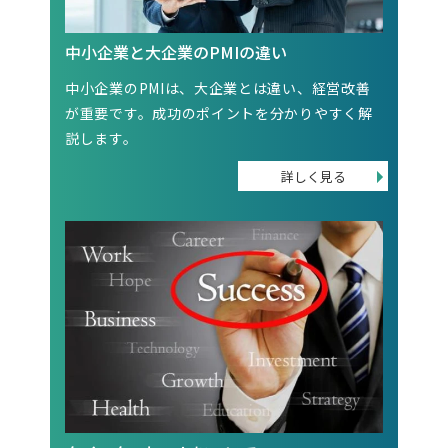
中小企業と大企業のPMIの違い
中小企業のPMIは、大企業とは違い、経営改善
が重要です。成功のポイントを分かりやすく解
説します。