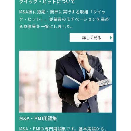
クイック・ヒットについて
M&A後に短期・簡単に実行する取組「クイッ
ク・ヒット」。従業員のモチベーションを高め
る具体策を一覧にしました。
M&A・PMI用語集
M&A・PMIの専門用語集です。基本用語から、