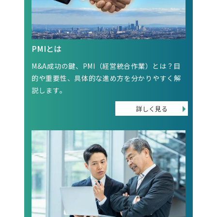
PMIとは
M&A成功の鍵、PMI（経営統合作業）とは？目
的や重要性、具体的な進め方を分かりやすく解
説します。