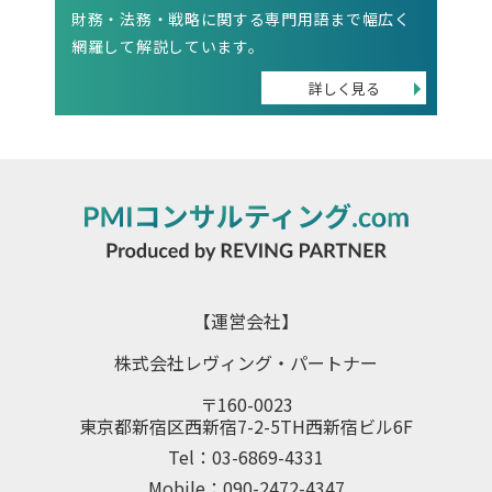
財務・法務・戦略に関する専門用語まで幅広く
網羅して解説しています。
【運営会社】
株式会社レヴィング・パートナー
〒160-0023
東京都新宿区西新宿7-2-5TH西新宿ビル6F
Tel：03-6869-4331
Mobile：090-2472-4347