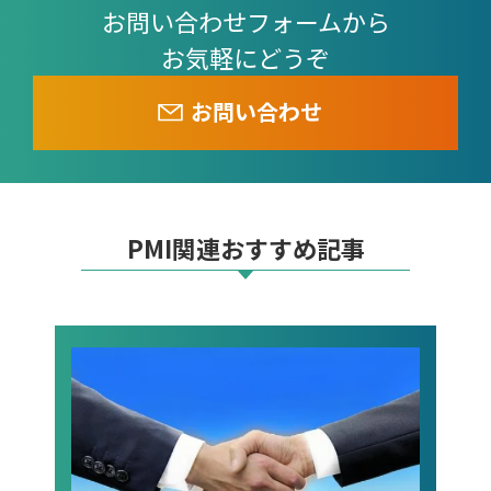
お問い合わせフォームから
お気軽にどうぞ
お問い合わせ
PMI関連おすすめ記事