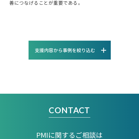
善につなげることが重要である。
支援内容から事例を絞り込む
CONTACT
PMIに関するご相談は