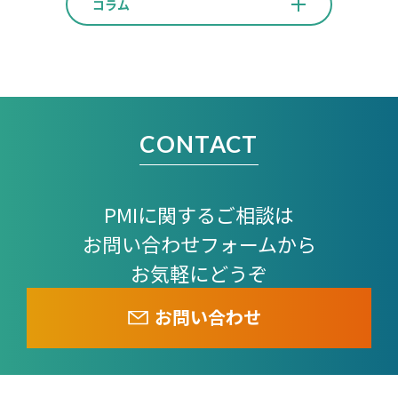
コラム
CONTACT
PMIに関するご相談は
お問い合わせフォームから
お気軽にどうぞ
お問い合わせ