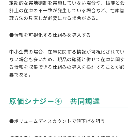
定期的な実地棚卸を実施していない場合や、帳簿と会
計上の在庫の不一致が発生している場合など、在庫管
理方法の見直しが必要になる場合がある。
●情報を可視化する仕組みを導入する
中小企業の場合、在庫に関する情報が可視化されてい
ない場合も多いため、現品の確認と併せて在庫に関す
る情報を収集できる仕組みの導入を検討することが必
要である。
原価シナジー④ 共同調達
●ボリュームディスカウントで値下げを狙う