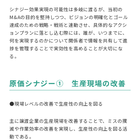
シナジー効果実現の可能性は多岐に渡るが、当初の
M&Aの目的を堅持しつつ、ビジョンの明確化とゴール
達成のための戦略・戦術と連動させ、具体的なアクシ
ョンプランに落とし込む際には、誰が、いつまでに、
何を実現するのかについて関係者で情報を共有して進
捗を管理することで実効性を高めることが大切にな
る。
原価シナジー① 生産現場の改善
●現場レベルの改善で生産性の向上を図る
主に譲渡企業の生産現場を改善することで、ミスの撲
滅や作業効率の改善を実現し、生産性の向上を図る活
動である。