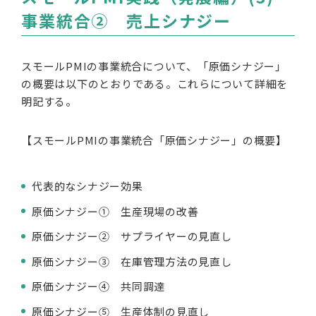
事業統合② 売上シナジー
スモールPMIの事業統合について、「原価シナジー」
の概要は以下のとおりである。これらについて詳細を
明記する。
【スモールPMIの事業統合「原価シナジー」の概要】
代表的なシナジー効果
原価シナジー① 生産現場の改善
原価シナジー② サプライヤーの見直し
原価シナジー③ 在庫管理方法の見直し
原価シナジー④ 共同調達
原価シナジー⑤ 生産体制の見直し