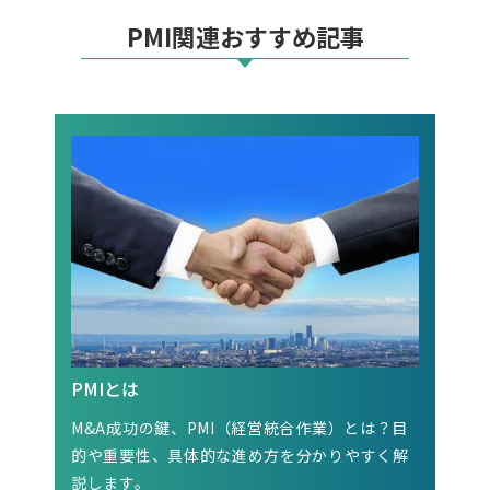
PMI関連おすすめ記事
PMIとは
M&A成功の鍵、PMI（経営統合作業）とは？目
的や重要性、具体的な進め方を分かりやすく解
説します。