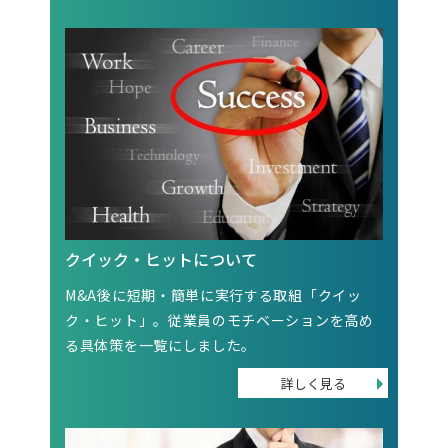
クイック・ヒットについて
M&A後に短期・簡単に実行する取組「クイッ
ク・ヒット」。従業員のモチベーションを高め
る具体策を一覧にしました。