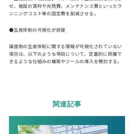
せ、施設の賃料や光熱費、メンテナンス費といったラ
ンニングコスト等の固定費を削減させる。
●生産体制の可視化が前提
譲渡側の生産体制に関する情報が可視化されていない
場合は、以下のような項目について、定量的に把握で
きるような仕組みの構築やツールの導入を検討する。
関連記事