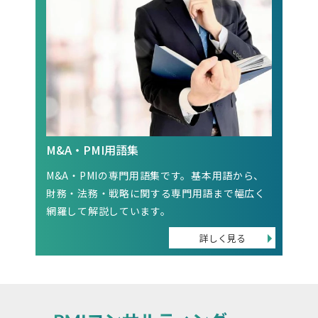
M&A・PMI用語集
M&A・PMIの専門用語集です。基本用語から、
財務・法務・戦略に関する専門用語まで幅広く
網羅して解説しています。