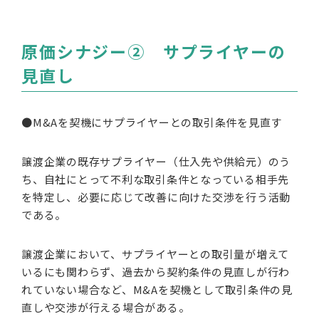
原価シナジー② サプライヤーの
見直し
●M&Aを契機にサプライヤーとの取引条件を見直す
譲渡企業の既存サプライヤー（仕入先や供給元）のう
ち、自社にとって不利な取引条件となっている相手先
を特定し、必要に応じて改善に向けた交渉を行う活動
である。
譲渡企業において、サプライヤーとの取引量が増えて
いるにも関わらず、過去から契約条件の見直しが行わ
れていない場合など、M&Aを契機として取引条件の見
直しや交渉が行える場合がある。