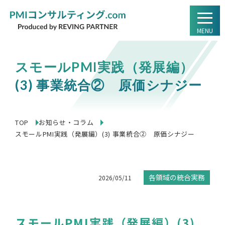
MENU
スモールPMI実践（発展編）
(3) 事業統合② 原価シナジー
TOP
お知らせ・コラム
スモールPMI実践（発展編）(3) 事業統合② 原価シナジー
各領域の統合実務
2026/05/11
スモールPMI実践（発展編）(3)