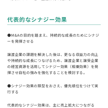
代表的なシナジー効果
●M&Aの目的を踏まえ、持続的な成長のためにシナジ
ーを発揮させる
譲渡企業の課題を解決した後は、更なる収益力の向上
や持続的な成長につなげるため、譲渡企業と譲受企業
の経営資源を活用してシナジー効果（相乗効果）を発
揮させ自社の強みを強化することを検討する。
●シナジー効果の類型をおさえ、優先順位をつけて実
行する
代表的なシナジー効果は、主に売上拡大につながる