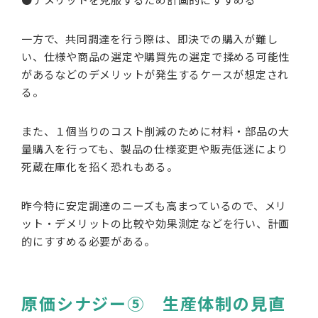
一方で、共同調達を行う際は、即決での購入が難し
い、仕様や商品の選定や購買先の選定で揉める可能性
があるなどのデメリットが発生するケースが想定され
る。
また、１個当りのコスト削減のために材料・部品の大
量購入を行っても、製品の仕様変更や販売低迷により
死蔵在庫化を招く恐れもある。
昨今特に安定調達のニーズも高まっているので、メリ
ット・デメリットの比較や効果測定などを行い、計画
的にすすめる必要がある。
原価シナジー⑤ 生産体制の見直