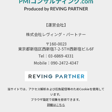
【運営会社】
株式会社レヴィング・パートナー
〒160-0023
東京都新宿区西新宿7-2-5TH西新宿ビル6F
Tel：03-6869-4331
Mobile：090-2472-4347
当サイトでは、アクセス解析および広告配信等のためCookieを使用して
います。
ブラウザ設定で収集を拒否できます。
詳細はこちら