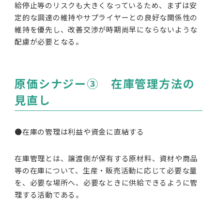
給停止等のリスクも大きくなっているため、まずは安
定的な調達の維持やサプライヤーとの良好な関係性の
維持を優先し、改善交渉が時期尚早にならないような
配慮が必要となる。
原価シナジー③ 在庫管理方法の
見直し
●在庫の管理は利益や資金に直結する
在庫管理とは、譲渡側が保有する原材料、資材や商品
等の在庫について、生産・販売活動に応じて必要な量
を、必要な場所へ、必要なときに供給できるように管
理する活動である。