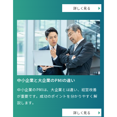
中小企業と大企業のPMIの違い
中小企業のPMIは、大企業とは違い、経営改善
が重要です。成功のポイントを分かりやすく解
説します。