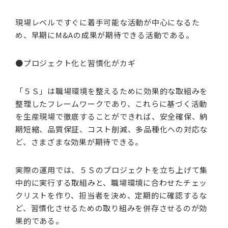
現場レベルですぐに着手可能な活動が中心になるた
め、早期にM&Aの成果が期待できる活動である。
●プロジェクト化と習慣化がカギ
「５Ｓ」は職場環境を整えるために効果的な取組みを
整理したフレームワークであり、これらに基づく活動
を生産現場で徹底することができれば、安全確保、納
期短縮、品質保証、コスト削減、多品種化への対応な
ど、さまざまな効果が期待できる。
実際の運用では、５Ｓのプロジェクトを立ち上げて集
中的に実行する取組みと、職場環境に合わせたチェッ
クリストを作り、担当者を決め、定期的に確認するな
ど、習慣化させるための取り組みを併存させるのが効
果的である。