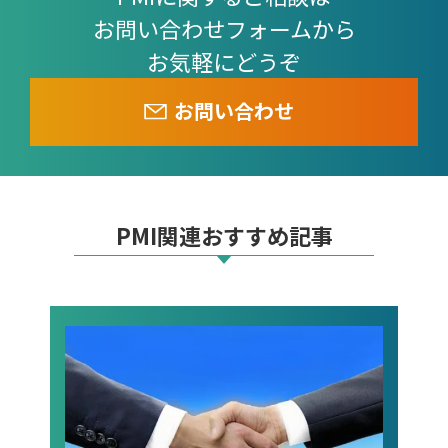
お問い合わせフォームから
お気軽にどうぞ
お問い合わせ
PMI関連おすすめ記事