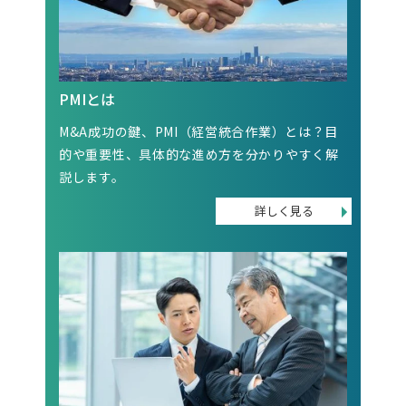
PMIとは
M&A成功の鍵、PMI（経営統合作業）とは？目
的や重要性、具体的な進め方を分かりやすく解
説します。