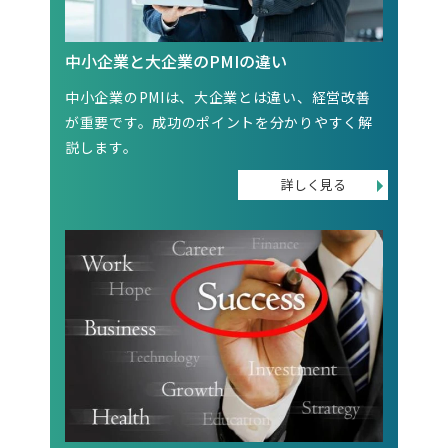
中小企業と大企業のPMIの違い
中小企業のPMIは、大企業とは違い、経営改善
が重要です。成功のポイントを分かりやすく解
説します。