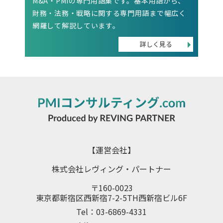
M&A・PMIの専門用語集です。基本用語から、
財務・法務・戦略に関する専門用語まで幅広く
網羅して解説しています。
【運営会社】
株式会社レヴィング・パートナー
〒160-0023
東京都新宿区西新宿7-2-5TH西新宿ビル6F
Tel：03-6869-4331