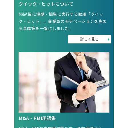
クイック・ヒットについて
M&A後に短期・簡単に実行する取組「クイッ
ク・ヒット」。従業員のモチベーションを高め
る具体策を一覧にしました。
M&A・PMI用語集